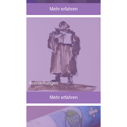
Mehr erfahren
Ausstellungen
Mehr erfahren