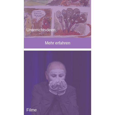
Unterrichtsdeen
Mehr erfahren
Filme