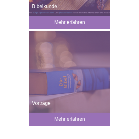
Bibelkunde
Mehr erfahren
Vorträge
Mehr erfahren