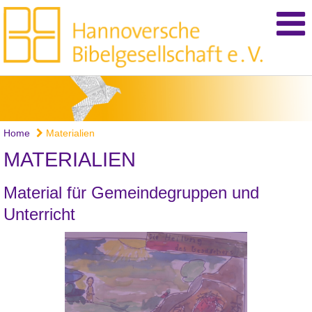
Home
Materialien
MATERIALIEN
Material für Gemeindegruppen und
Unterricht