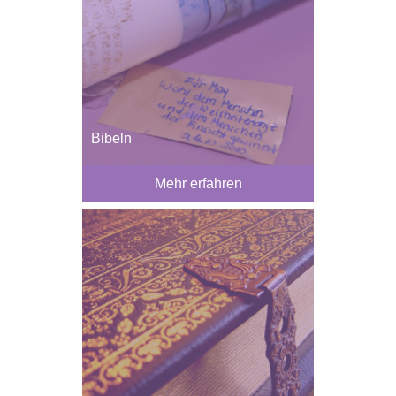
Bibeln
Mehr erfahren